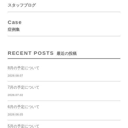
スタッフブログ
Case
症例集
RECENT POSTS
最近の投稿
8月の予定について
2026.08.07
7月の予定について
2026.07.02
6月の予定について
2026.06.05
5月の予定について