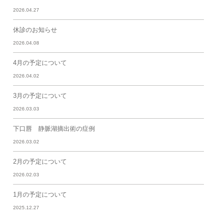
2026.04.27
休診のお知らせ
2026.04.08
4月の予定について
2026.04.02
3月の予定について
2026.03.03
下口唇 静脈湖摘出術の症例
2026.03.02
2月の予定について
2026.02.03
1月の予定について
2025.12.27