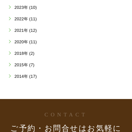
2023年 (10)
2022年 (11)
2021年 (12)
2020年 (11)
2018年 (2)
2015年 (7)
2014年 (17)
CONTACT
ご予約・お問合せはお気軽に