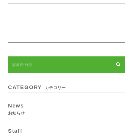
CATEGORY
カテゴリー
News
お知らせ
Staff