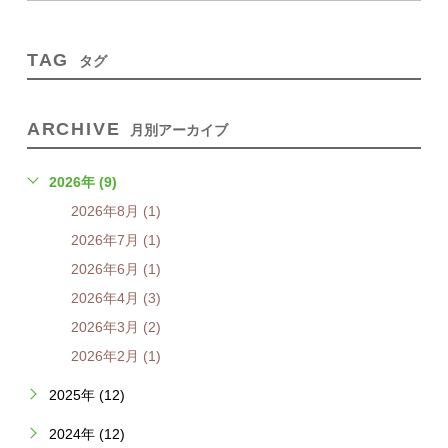
TAG
タグ
ARCHIVE
月別アーカイブ
2026年 (9)
2026年8月 (1)
2026年7月 (1)
2026年6月 (1)
2026年4月 (3)
2026年3月 (2)
2026年2月 (1)
2025年 (12)
2024年 (12)