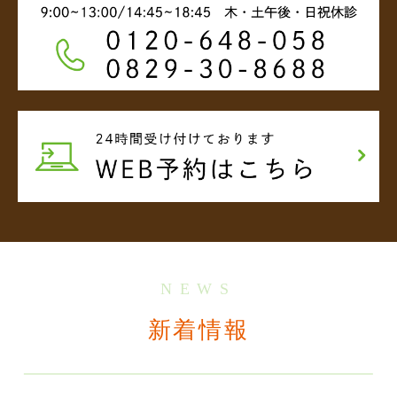
NEWS
新着情報