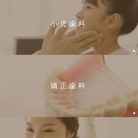
小児歯科
矯正歯科