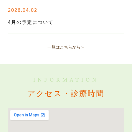
2026.04.02
4月の予定について
一覧はこちらから＞
INFORMATION
アクセス・診療時間