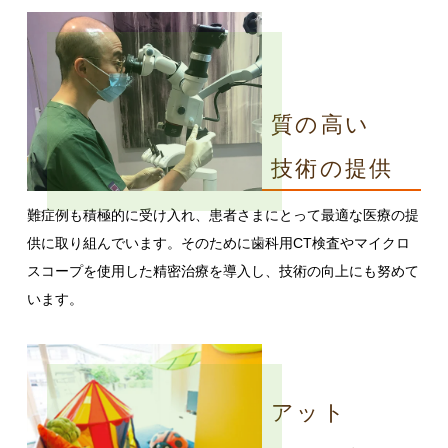
質の高い
技術の提供
難症例も積極的に受け入れ、患者さまにとって最適な医療の提
供に取り組んでいます。そのために歯科用CT検査やマイクロ
スコープを使用した精密治療を導入し、技術の向上にも努めて
います。
アット