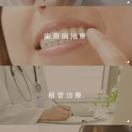
歯周病治療
根管治療