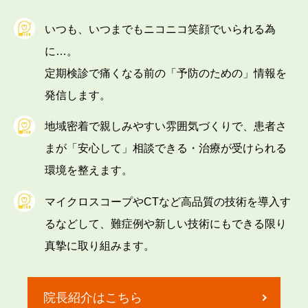
いつも、いつまでもニコニコ笑顔でいられる為
に…。
定期検診で痛くなる前の「予防のための」情報を
発信します。
地域密着で親しみやすい雰囲気づくりで、患者さ
まが「安心して」相談できる・治療が受けられる
環境を整えます。
マイクロスコープやCTなど高品質の技術を導入す
るなどして、難症例や新しい技術にもできる限り
真摯に取り組みます。
院長紹介はこちら