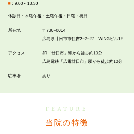
■
：9:00～13:30
休診日：木曜午後・土曜午後・日曜・祝日
所在地
〒738−0014
広島県廿日市市住吉2−2−27 WINGビル1F
アクセス
JR「廿日市」駅から徒歩約10分
広島電鉄「広電廿日市」駅から徒歩約10分
駐車場
あり
FEATURE
当院の特徴