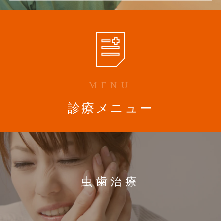
MENU
診療メニュー
虫歯治療