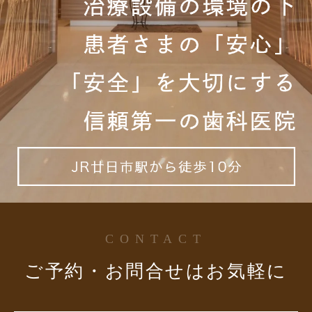
CONTACT
ご予約・お問合せはお気軽に