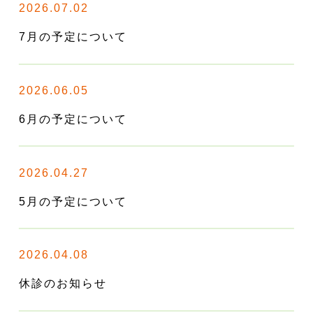
2026.07.02
7月の予定について
2026.06.05
6月の予定について
2026.04.27
5月の予定について
2026.04.08
休診のお知らせ