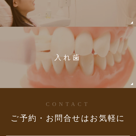
入れ歯
CONTACT
ご予約・お問合せはお気軽に