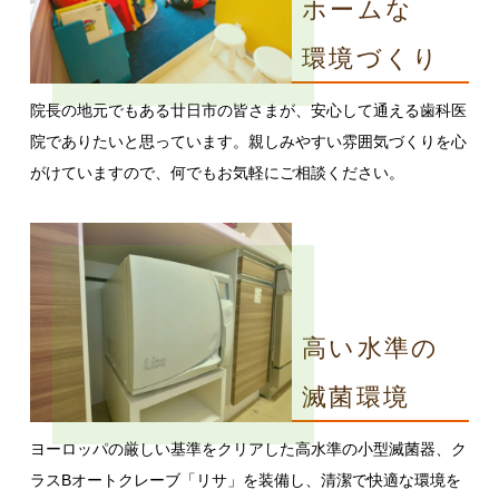
ホームな
環境づくり
院長の地元でもある廿日市の皆さまが、安心して通える歯科医
院でありたいと思っています。親しみやすい雰囲気づくりを心
がけていますので、何でもお気軽にご相談ください。
高い水準の
滅菌環境
ヨーロッパの厳しい基準をクリアした高水準の小型滅菌器、ク
ラスBオートクレーブ「リサ」を装備し、清潔で快適な環境を