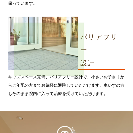
保っています。
バリアフリ
ー
設計
キッズスペース完備、バリアフリー設計で、小さいお子さまか
らご年配の方までお気軽に通院していただけます。車いすの方
もそのまま院内に入って治療を受けていただけます。