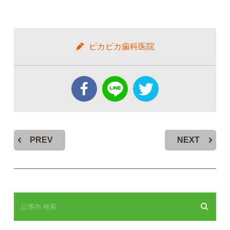
ピカピカ歯科医院
PREV
NEXT