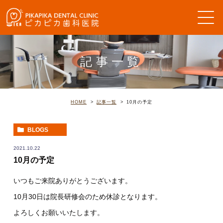
記事一覧
HOME
記事一覧
10月の予定
BLOGS
2021.10.22
10月の予定
いつもご来院ありがとうございます。
10月30日は院長研修会のため休診となります。
よろしくお願いいたします。