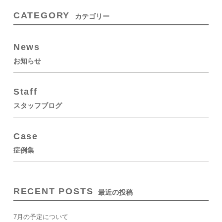
CATEGORY
カテゴリー
News
お知らせ
Staff
スタッフブログ
Case
症例集
RECENT POSTS
最近の投稿
7月の予定について