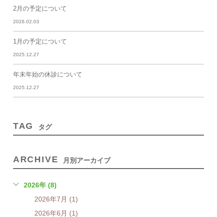
2月の予定について
2026.02.03
1月の予定について
2025.12.27
年末年始の休診について
2025.12.27
TAG
タグ
ARCHIVE
月別アーカイブ
2026年 (8)
2026年7月 (1)
2026年6月 (1)