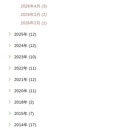
2026年4月 (3)
2026年3月 (2)
2026年2月 (1)
2025年 (12)
2024年 (12)
2023年 (10)
2022年 (11)
2021年 (12)
2020年 (11)
2018年 (2)
2015年 (7)
2014年 (17)