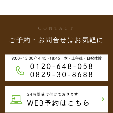
CONTACT
ご予約・お問合せはお気軽に