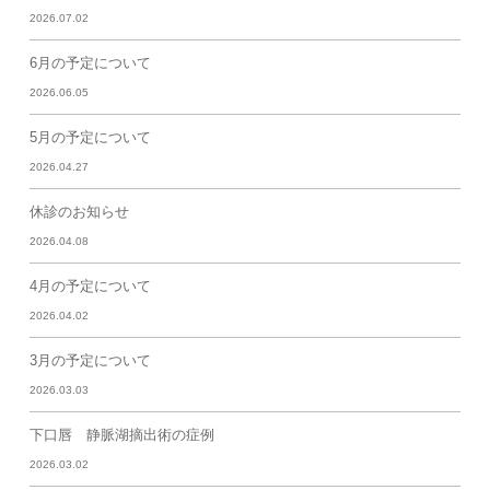
2026.07.02
6月の予定について
2026.06.05
5月の予定について
2026.04.27
休診のお知らせ
2026.04.08
4月の予定について
2026.04.02
3月の予定について
2026.03.03
下口唇 静脈湖摘出術の症例
2026.03.02