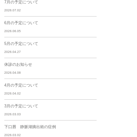
7月の予定について
2026.07.02
6月の予定について
2026.06.05
5月の予定について
2026.04.27
休診のお知らせ
2026.04.08
4月の予定について
2026.04.02
3月の予定について
2026.03.03
下口唇 静脈湖摘出術の症例
2026.03.02