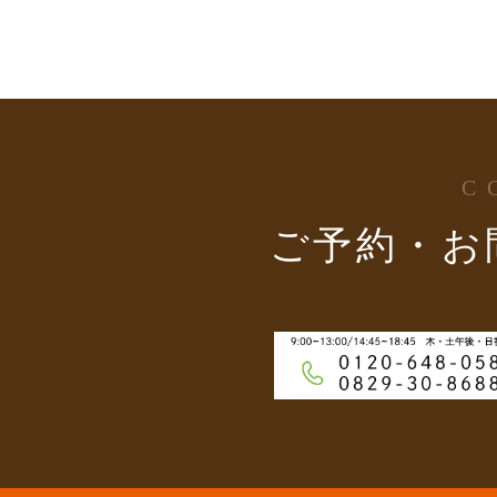
C
ご予約・お