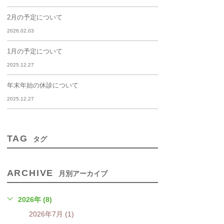
2月の予定について
2026.02.03
1月の予定について
2025.12.27
年末年始の休診について
2025.12.27
TAG
タグ
ARCHIVE
月別アーカイブ
2026年 (8)
2026年7月 (1)