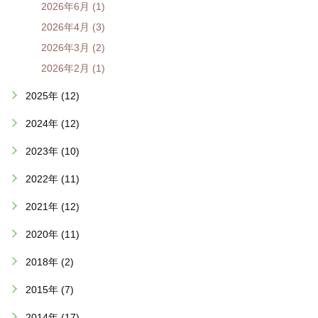
2026年6月 (1)
2026年4月 (3)
2026年3月 (2)
2026年2月 (1)
2025年 (12)
2024年 (12)
2023年 (10)
2022年 (11)
2021年 (12)
2020年 (11)
2018年 (2)
2015年 (7)
2014年 (17)