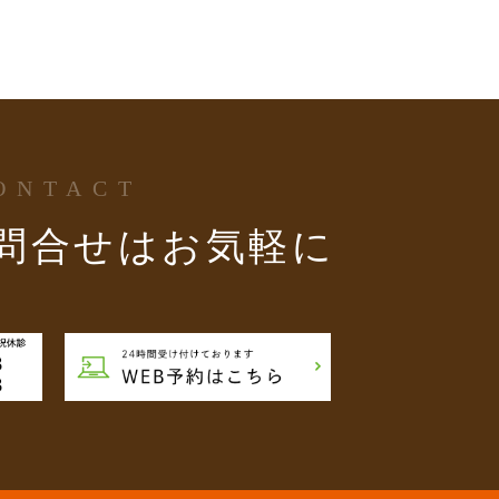
ONTACT
問合せはお気軽に