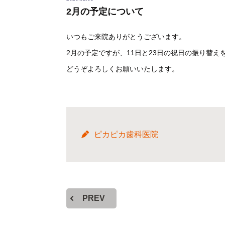
2月の予定について
いつもご来院ありがとうございます。
2月の予定ですが、11日と23日の祝日の振り替え
どうぞよろしくお願いいたします。
ピカピカ歯科医院
PREV