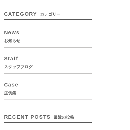
CATEGORY
カテゴリー
News
お知らせ
Staff
スタッフブログ
Case
症例集
RECENT POSTS
最近の投稿