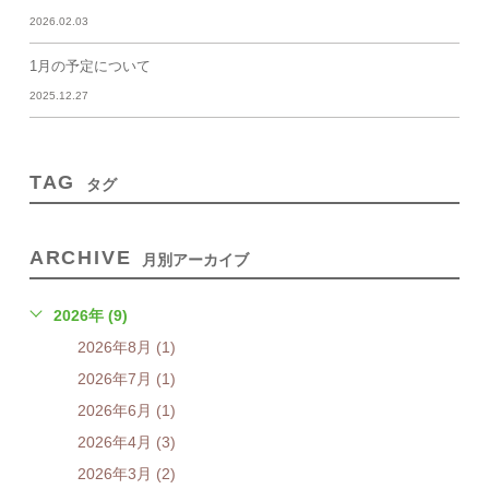
2026.02.03
1月の予定について
2025.12.27
TAG
タグ
ARCHIVE
月別アーカイブ
2026年 (9)
2026年8月 (1)
2026年7月 (1)
2026年6月 (1)
2026年4月 (3)
2026年3月 (2)