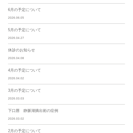
6月の予定について
2026.06.05
5月の予定について
2026.04.27
休診のお知らせ
2026.04.08
4月の予定について
2026.04.02
3月の予定について
2026.03.03
下口唇 静脈湖摘出術の症例
2026.03.02
2月の予定について