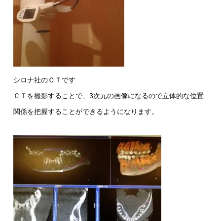
シロナ社のＣＴです
ＣＴを撮影することで、3次元の画像になるので立体的な位置
関係を把握することができるようになります。