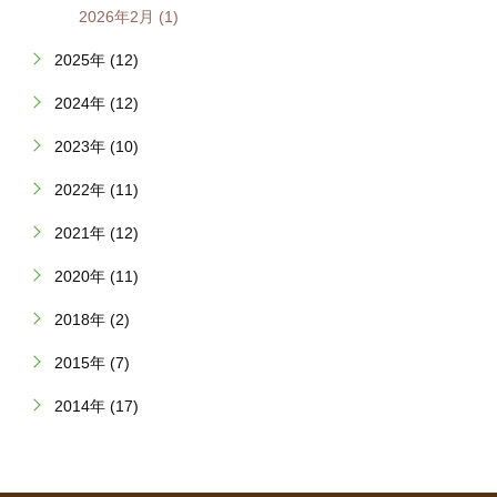
2026年2月 (1)
2025年 (12)
2024年 (12)
2023年 (10)
2022年 (11)
2021年 (12)
2020年 (11)
2018年 (2)
2015年 (7)
2014年 (17)