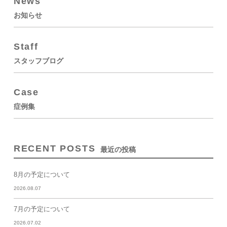
News
お知らせ
Staff
スタッフブログ
Case
症例集
RECENT POSTS
最近の投稿
8月の予定について
2026.08.07
7月の予定について
2026.07.02