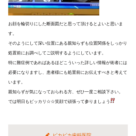
お顔を輪切りにした断面図だと思って頂けるとよいと思いま
す。
そのようにして深い位置にある親知らずも位置関係をしっかり
処置前にお調べしてご説明するようにしています。
特に難症例であればあるほどこういった詳しい情報が術者には
必要になりますし、患者様にも処置前にお伝えすべきと考えて
います。
親知らずが気になっておられる方、ぜひ一度ご相談下さい。
では明日もピッカリ☆☆笑顔で頑張って参りましょう
ピカピカ歯科医院