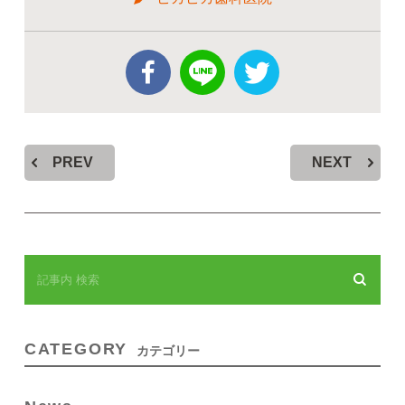
PREV
NEXT
CATEGORY
カテゴリー