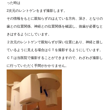
った時は
2次元のレントゲンをまず撮影します。
その情報をもとに親知らずのはえている方向、深さ、となりの
歯との位置関係、神経との位置関係を確認し、抜歯が必要なと
きはするようにしています。
２次元のレントゲンで親知らずが深い位置にあり、神経と接し
ているように見える場合はＣＴを撮影するようにしています。
ＣＴは当医院で撮影することができますので、わざわざ撮影し
に行っていただく手間がかかりません。