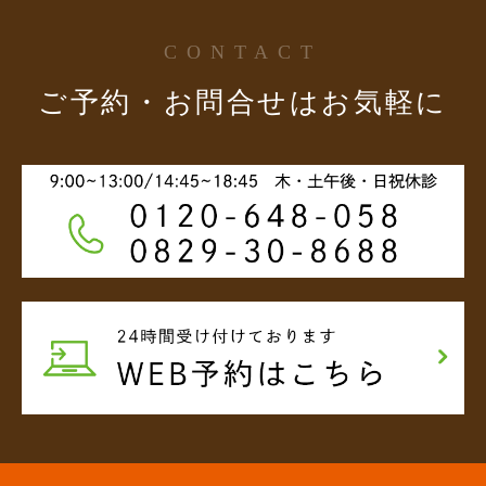
CONTACT
ご予約・お問合せはお気軽に